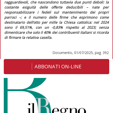
ragguardevoli, che nascondono tuttavia due punti deboli: la
costante esiguità delle offerte deducibili – nate per
responsabilizzare i fedeli sul mantenimento dei propri
parroci –; e il numero delle firme che esprimono come
destinatario dell’otto per mille la Chiesa cattolica: nel 2024
sono il 69,51%, con un -0,83% rispetto al 2023; senza
dimenticare che solo il 40% dei contribuenti italiani si ricorda
di firmare la relativa casella.
Documento, 01/07/2025, pag. 392
ABBONATI ON-LINE