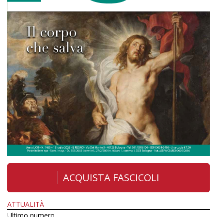
ACQUISTA FASCICOLI
ATTUALITÀ
Ultimo numero