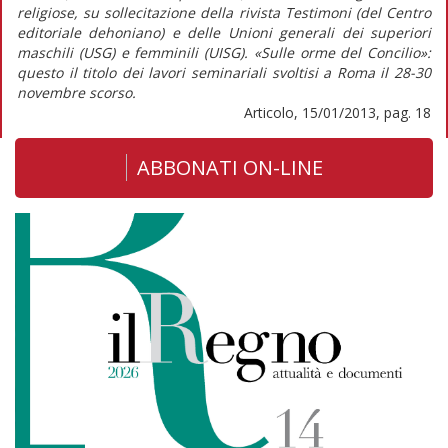
religiose, su sollecitazione della rivista Testimoni (del Centro
editoriale dehoniano) e delle Unioni generali dei superiori
maschili (USG) e femminili (UISG). «Sulle orme del Concilio»:
questo il titolo dei lavori seminariali svoltisi a Roma il 28-30
novembre scorso.
Articolo, 15/01/2013, pag. 18
ABBONATI ON-LINE