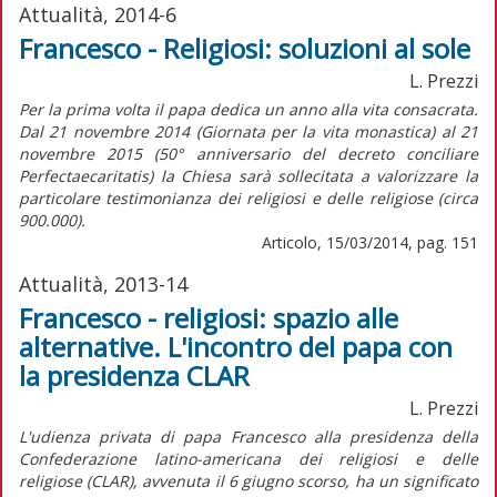
Attualità, 2014-6
Francesco - Religiosi: soluzioni al sole
L. Prezzi
Per la prima volta il papa dedica un anno alla vita consacrata.
Dal 21 novembre 2014 (Giornata per la vita monastica) al 21
novembre 2015 (50° anniversario del decreto conciliare
Perfectaecaritatis) la Chiesa sarà sollecitata a valorizzare la
particolare testimonianza dei religiosi e delle religiose (circa
900.000).
Articolo, 15/03/2014, pag. 151
Attualità, 2013-14
Francesco - religiosi: spazio alle
alternative. L'incontro del papa con
la presidenza CLAR
L. Prezzi
L'udienza privata di papa Francesco alla presidenza della
Confederazione latino-americana dei religiosi e delle
religiose (CLAR), avvenuta il 6 giugno scorso, ha un significato