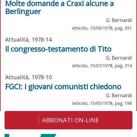
Molte domande a Craxi alcune a
Berlinguer
G. Bernardi
Articolo, 15/09/1978, pag. 391
Attualità, 1978-14
Il congresso-testamento di Tito
G. Bernardi
Articolo, 15/07/1978, pag. 314
Attualità, 1978-10
FGCI: i giovani comunisti chiedono
G. Bernardi
Articolo, 15/05/1978, pag. 198
ABBONATI ON-LINE