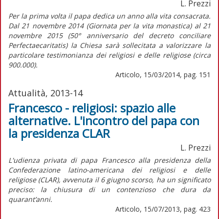
L. Prezzi
Per la prima volta il papa dedica un anno alla vita consacrata.
Dal 21 novembre 2014 (Giornata per la vita monastica) al 21
novembre 2015 (50° anniversario del decreto conciliare
Perfectaecaritatis) la Chiesa sarà sollecitata a valorizzare la
particolare testimonianza dei religiosi e delle religiose (circa
900.000).
Articolo, 15/03/2014, pag. 151
Attualità, 2013-14
Francesco - religiosi: spazio alle
alternative. L'incontro del papa con
la presidenza CLAR
L. Prezzi
L'udienza privata di papa Francesco alla presidenza della
Confederazione latino-americana dei religiosi e delle
religiose (CLAR), avvenuta il 6 giugno scorso, ha un significato
preciso: la chiusura di un contenzioso che dura da
quarant’anni.
Articolo, 15/07/2013, pag. 423