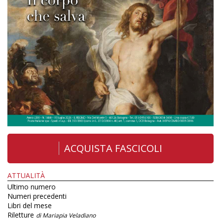
ACQUISTA FASCICOLI
ATTUALITÀ
Ultimo numero
Numeri precedenti
Libri del mese
Riletture
di Mariapia Veladiano