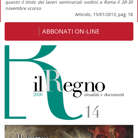
questo il titolo dei lavori seminariali svoltisi a Roma il 28-30
novembre scorso.
Articolo, 15/01/2013, pag. 18
ABBONATI ON-LINE