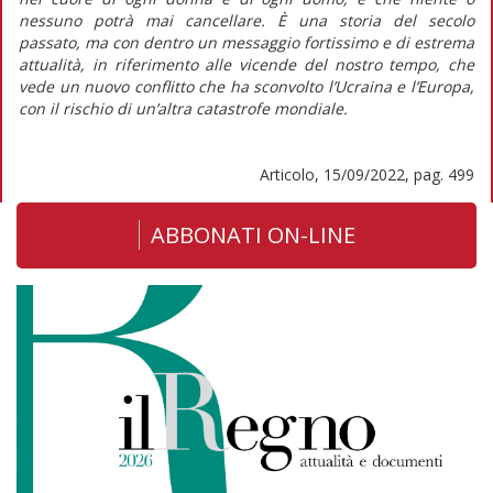
nessuno potrà mai cancellare. È una storia del secolo
passato, ma con dentro un messaggio fortissimo e di estrema
attualità, in riferimento alle vicende del nostro tempo, che
vede un nuovo conflitto che ha sconvolto l’Ucraina e l’Europa,
con il rischio di un’altra catastrofe mondiale.
Articolo, 15/09/2022, pag. 499
ABBONATI ON-LINE