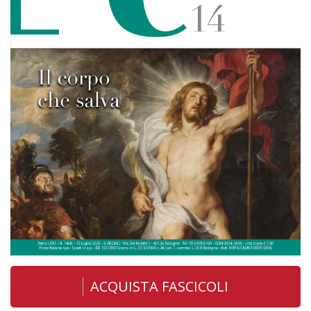
ACQUISTA FASCICOLI