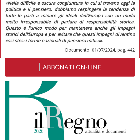
«Nella difficile e oscura congiuntura in cui si trovano oggi la
politica e il pensiero, dobbiamo respingere la tendenza di
tutte le parti a minare gli ideali dell’Europa con un modo
molto irresponsabile di parlare di responsabilità storica.
Questo è l’unico modo per mantenere anche gli impegni
storici dell’Europa e per evitare che questi impegni diventino
essi stessi forme nazionali di pensiero mitico».
Documento, 01/07/2024, pag. 442
ABBONATI ON-LINE