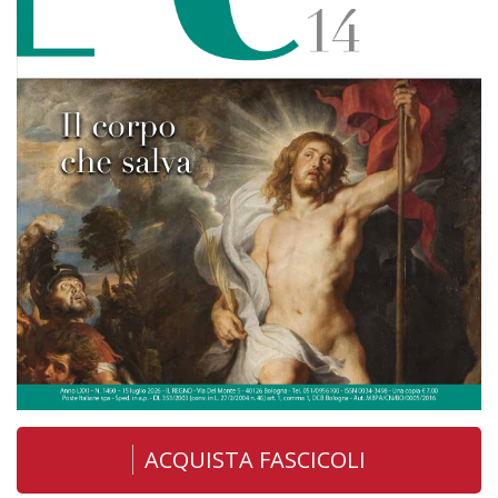
ACQUISTA FASCICOLI