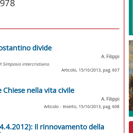
1978
ostantino divide
A. Filippi
III Simposio intercristiano.
Articolo, 15/10/2013, pag. 607
 Chiese nella vita civile
A. Filippi
Articolo - Inserto, 15/10/2013, pag. 608
4.4.2012): Il rinnovamento della