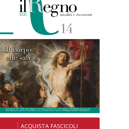
ACQUISTA FASCICOLI