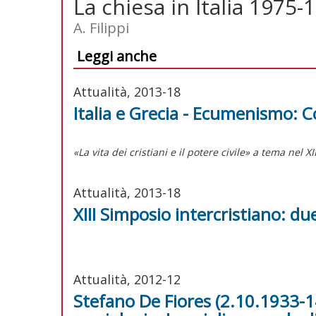
La chiesa in Italia 1975-
A. Filippi
Leggi anche
Attualità, 2013-18
Italia e Grecia - Ecumenismo: C
«La vita dei cristiani e il potere civile» a tema nel X
Attualità, 2013-18
XIII Simposio intercristiano: due
Attualità, 2012-12
Stefano De Fiores (2.10.1933-1