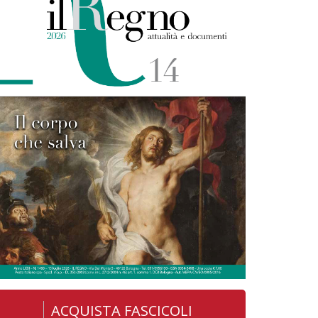
ACQUISTA FASCICOLI