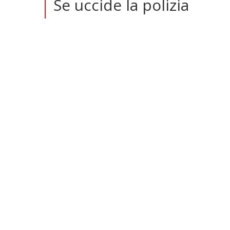
Se uccide la polizia