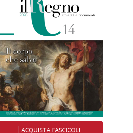
ACQUISTA FASCICOLI