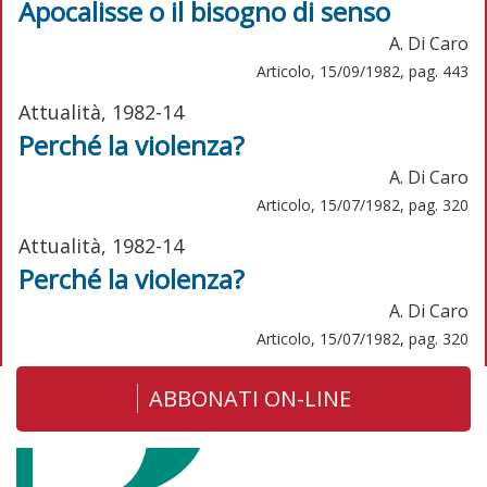
Apocalisse o il bisogno di senso
A. Di Caro
Articolo, 15/09/1982, pag. 443
Attualità, 1982-14
Perché la violenza?
A. Di Caro
Articolo, 15/07/1982, pag. 320
Attualità, 1982-14
Perché la violenza?
A. Di Caro
Articolo, 15/07/1982, pag. 320
ABBONATI ON-LINE