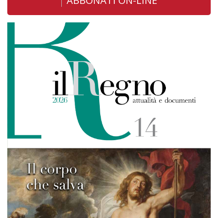
ABBONATI ON-LINE