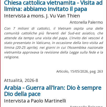
Chiesa cattolica vietnamita - Visita ad
limina: abbiamo invitato il papa
Intervista a mons. J. Vu Van Thien
Antonella Palermo
Con 7 milioni di cattolici, il Vietnam ospita una delle
comunità cattoliche più ferventi del Sud-est asiatico, che
attende da tempo una visita del papa. L’invito dei vescovi è
stato presentato in Vaticano, in occasione della loro visita
ad
limina
(20-25 aprile), nei giorni in cui l’Assemblea nazionale
vietnamita approvava la revisione della Legge sulla fede e la
religione.
Articolo, 15/05/2026, pag. 263
Attualità, 2026-8
Arabia - Guerra all'Iran: Dio è sempre
Dio della pace
Intervista a Paolo Martinelli