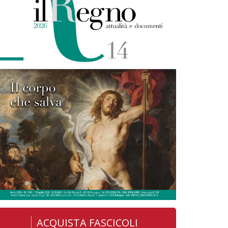
ACQUISTA FASCICOLI