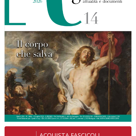
ACQUISTA FASCICOLI