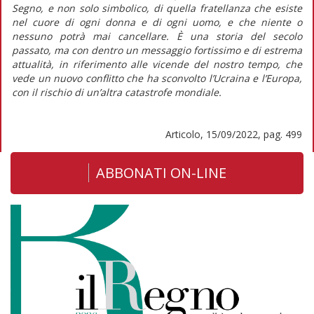
Segno, e non solo simbolico, di quella fratellanza che esiste
nel cuore di ogni donna e di ogni uomo, e che niente o
nessuno potrà mai cancellare. È una storia del secolo
passato, ma con dentro un messaggio fortissimo e di estrema
attualità, in riferimento alle vicende del nostro tempo, che
vede un nuovo conflitto che ha sconvolto l’Ucraina e l’Europa,
con il rischio di un’altra catastrofe mondiale.
Articolo, 15/09/2022, pag. 499
ABBONATI ON-LINE