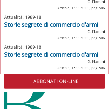
G. Flamini
Articolo, 15/09/1989, pag. 506
Attualità, 1989-18
Storie segrete di commercio d'armi
G. Flamini
Articolo, 15/09/1989, pag. 506
Attualità, 1989-18
Storie segrete di commercio d'armi
G. Flamini
Articolo, 15/09/1989, pag. 506
ABBONATI ON-LINE