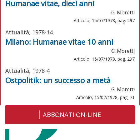
Humanae vitae, dieci anni
G. Moretti
Articolo, 15/07/1978, pag. 297
Attualità, 1978-14
Milano: Humanae vitae 10 anni
G. Moretti
Articolo, 15/07/1978, pag. 297
Attualità, 1978-4
Ostpolitik: un successo a metà
G. Moretti
Articolo, 15/02/1978, pag. 71
ABBONATI ON-LINE