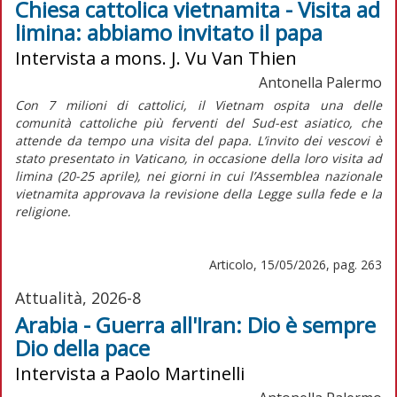
Chiesa cattolica vietnamita - Visita ad
limina: abbiamo invitato il papa
Intervista a mons. J. Vu Van Thien
Antonella Palermo
Con 7 milioni di cattolici, il Vietnam ospita una delle
comunità cattoliche più ferventi del Sud-est asiatico, che
attende da tempo una visita del papa. L’invito dei vescovi è
stato presentato in Vaticano, in occasione della loro visita
ad
limina
(20-25 aprile), nei giorni in cui l’Assemblea nazionale
vietnamita approvava la revisione della Legge sulla fede e la
religione.
Articolo, 15/05/2026, pag. 263
Attualità, 2026-8
Arabia - Guerra all'Iran: Dio è sempre
Dio della pace
Intervista a Paolo Martinelli