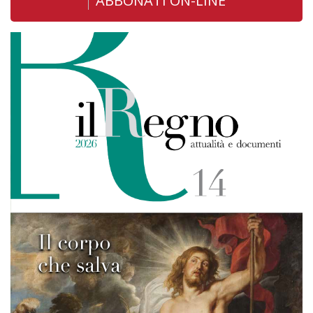
ABBONATI ON-LINE