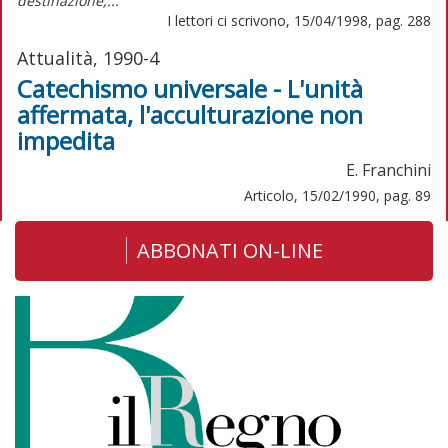
destinazione,...
I lettori ci scrivono, 15/04/1998, pag. 288
Attualità, 1990-4
Catechismo universale - L'unità
affermata, l'acculturazione non
impedita
E. Franchini
Articolo, 15/02/1990, pag. 89
ABBONATI ON-LINE