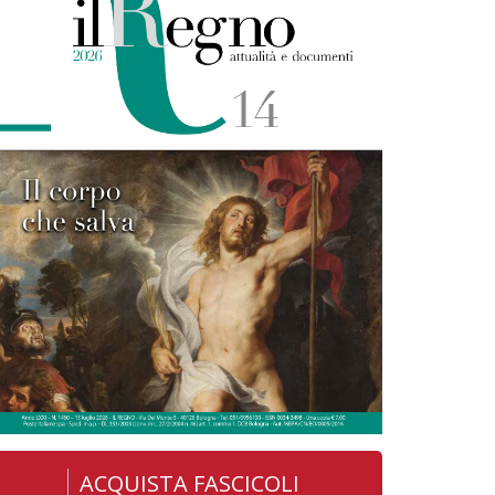
ACQUISTA FASCICOLI