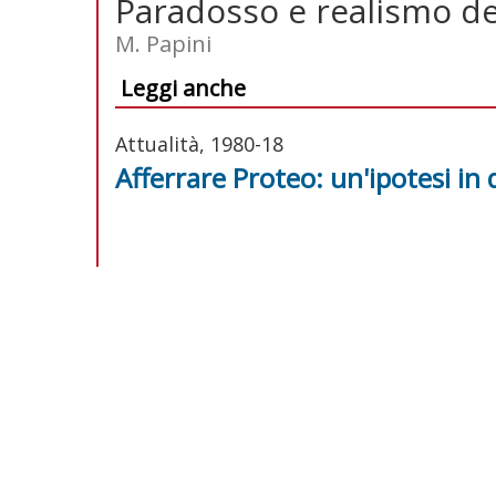
Paradosso e realismo dei
M. Papini
Leggi anche
Attualità, 1980-18
Afferrare Proteo: un'ipotesi in