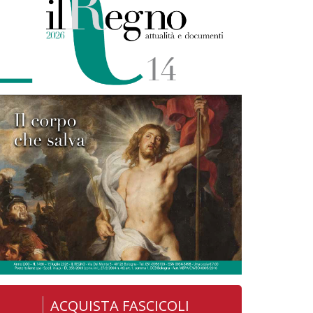
ACQUISTA FASCICOLI