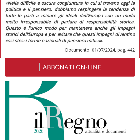
«Nella difficile e oscura congiuntura in cui si trovano oggi la
politica e il pensiero, dobbiamo respingere la tendenza di
tutte le parti a minare gli ideali dell’Europa con un modo
molto irresponsabile di parlare di responsabilità storica.
Questo è l’unico modo per mantenere anche gli impegni
storici dell’Europa e per evitare che questi impegni diventino
essi stessi forme nazionali di pensiero mitico».
Documento, 01/07/2024, pag. 442
ABBONATI ON-LINE