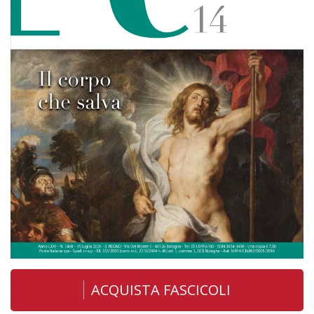
ACQUISTA FASCICOLI