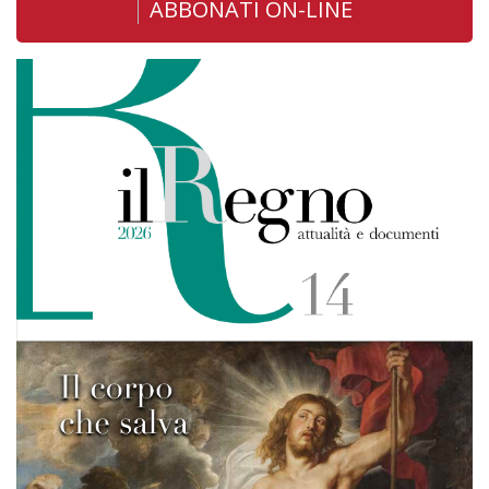
ABBONATI ON-LINE