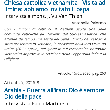
Chiesa cattolica vietnamita - Visita ad
limina: abbiamo invitato il papa
Intervista a mons. J. Vu Van Thien
Antonella Palermo
Con 7 milioni di cattolici, il Vietnam ospita una delle
comunità cattoliche più ferventi del Sud-est asiatico, che
attende da tempo una visita del papa. L’invito dei vescovi è
stato presentato in Vaticano, in occasione della loro visita
ad
limina
(20-25 aprile), nei giorni in cui l’Assemblea nazionale
vietnamita approvava la revisione della Legge sulla fede e la
religione.
Articolo, 15/05/2026, pag. 263
Attualità, 2026-8
Arabia - Guerra all'Iran: Dio è sempre
Dio della pace
Intervista a Paolo Martinelli