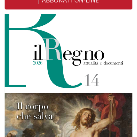
ABBONATI ON-LINE