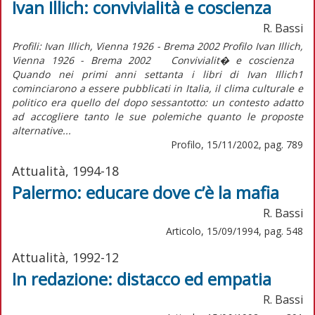
Ivan Illich: convivialità e coscienza
R. Bassi
Profili: Ivan Illich, Vienna 1926 - Brema 2002 Profilo Ivan Illich,
Vienna 1926 - Brema 2002 Convivialit� e coscienza
Quando nei primi anni settanta i libri di Ivan Illich1
cominciarono a essere pubblicati in Italia, il clima culturale e
politico era quello del dopo sessantotto: un contesto adatto
ad accogliere tanto le sue polemiche quanto le proposte
alternative...
Profilo, 15/11/2002, pag. 789
Attualità, 1994-18
Palermo: educare dove c’è la mafia
R. Bassi
Articolo, 15/09/1994, pag. 548
Attualità, 1992-12
In redazione: distacco ed empatia
R. Bassi