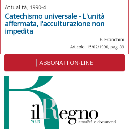
Attualità, 1990-4
Catechismo universale - L'unità
affermata, l'acculturazione non
impedita
E. Franchini
Articolo, 15/02/1990, pag. 89
ABBONATI ON-LINE