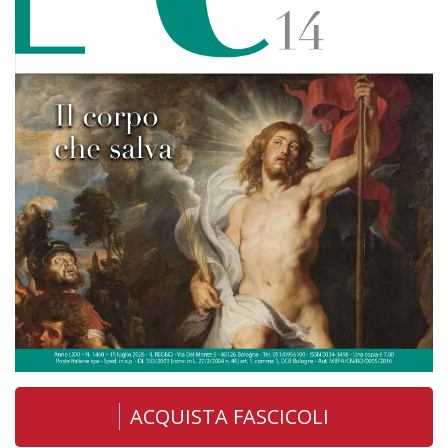
ACQUISTA FASCICOLI