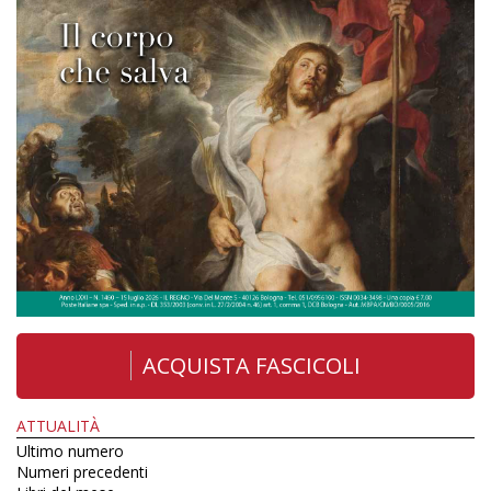
ACQUISTA FASCICOLI
ATTUALITÀ
Ultimo numero
Numeri precedenti