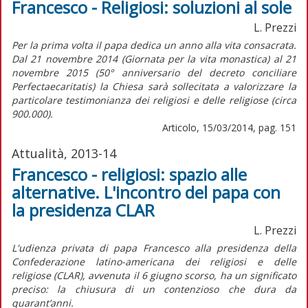
Francesco - Religiosi: soluzioni al sole
L. Prezzi
Per la prima volta il papa dedica un anno alla vita consacrata.
Dal 21 novembre 2014 (Giornata per la vita monastica) al 21
novembre 2015 (50° anniversario del decreto conciliare
Perfectaecaritatis) la Chiesa sarà sollecitata a valorizzare la
particolare testimonianza dei religiosi e delle religiose (circa
900.000).
Articolo, 15/03/2014, pag. 151
Attualità, 2013-14
Francesco - religiosi: spazio alle
alternative. L'incontro del papa con
la presidenza CLAR
L. Prezzi
L'udienza privata di papa Francesco alla presidenza della
Confederazione latino-americana dei religiosi e delle
religiose (CLAR), avvenuta il 6 giugno scorso, ha un significato
preciso: la chiusura di un contenzioso che dura da
quarant’anni.