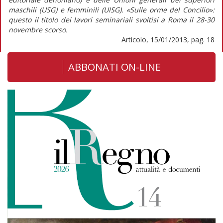
maschili (USG) e femminili (UISG). «Sulle orme del Concilio»:
questo il titolo dei lavori seminariali svoltisi a Roma il 28-30
novembre scorso.
Articolo, 15/01/2013, pag. 18
ABBONATI ON-LINE