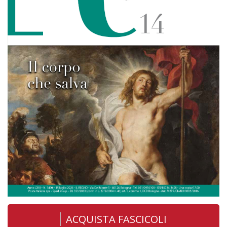
ACQUISTA FASCICOLI