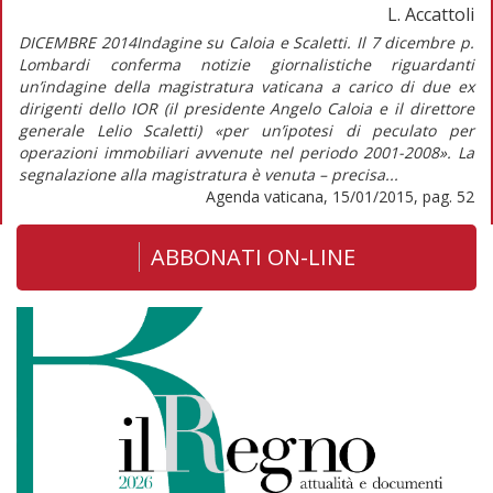
L. Accattoli
DICEMBRE 2014Indagine su Caloia e Scaletti. Il 7 dicembre p.
Lombardi conferma notizie giornalistiche riguardanti
un’indagine della magistratura vaticana a carico di due ex
dirigenti dello IOR (il presidente Angelo Caloia e il direttore
generale Lelio Scaletti) «per un’ipotesi di peculato per
operazioni immobiliari avvenute nel periodo 2001-2008». La
segnalazione alla magistratura è venuta – precisa...
Agenda vaticana, 15/01/2015, pag. 52
ABBONATI ON-LINE