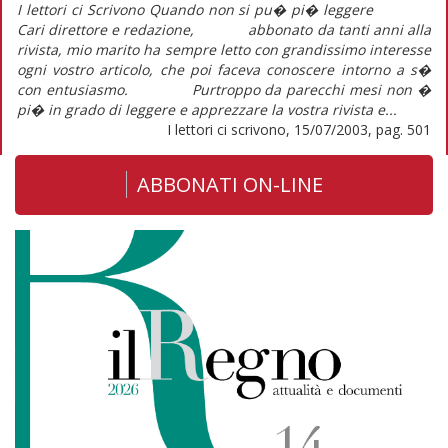
I lettori ci Scrivono Quando non si pu� pi� leggere
Cari direttore e redazione, abbonato da tanti anni alla
rivista, mio marito ha sempre letto con grandissimo interesse
ogni vostro articolo, che poi faceva conoscere intorno a s�
con entusiasmo. Purtroppo da parecchi mesi non �
pi� in grado di leggere e apprezzare la vostra rivista e...
I lettori ci scrivono, 15/07/2003, pag. 501
ABBONATI ON-LINE