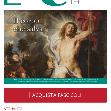
ACQUISTA FASCICOLI
ATTUALITÀ