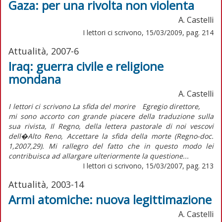
Gaza: per una rivolta non violenta
A. Castelli
I lettori ci scrivono, 15/03/2009, pag. 214
Attualità, 2007-6
Iraq: guerra civile e religione
mondana
A. Castelli
I lettori ci scrivono La sfida del morire Egregio direttore,
mi sono accorto con grande piacere della traduzione sulla
sua rivista, Il Regno, della lettera pastorale di noi vescovi
dell�Alto Reno, Accettare la sfida della morte (Regno-doc.
1,2007,29). Mi rallegro del fatto che in questo modo lei
contribuisca ad allargare ulteriormente la questione...
I lettori ci scrivono, 15/03/2007, pag. 213
Attualità, 2003-14
Armi atomiche: nuova legittimazione
A. Castelli