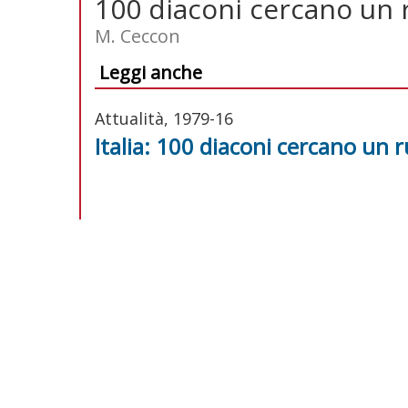
100 diaconi cercano un 
M. Ceccon
Leggi anche
Attualità, 1979-16
Italia: 100 diaconi cercano un 