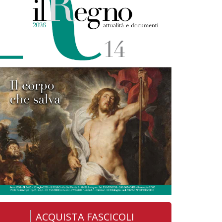
ACQUISTA FASCICOLI