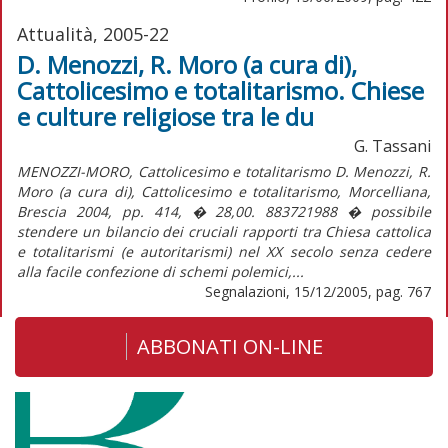
Attualità, 2005-22
D. Menozzi, R. Moro (a cura di),
Cattolicesimo e totalitarismo. Chiese
e culture religiose tra le du
G. Tassani
MENOZZI-MORO, Cattolicesimo e totalitarismo D. Menozzi, R.
Moro (a cura di), Cattolicesimo e totalitarismo, Morcelliana,
Brescia 2004, pp. 414, � 28,00. 883721988 � possibile
stendere un bilancio dei cruciali rapporti tra Chiesa cattolica
e totalitarismi (e autoritarismi) nel XX secolo senza cedere
alla facile confezione di schemi polemici,...
Segnalazioni, 15/12/2005, pag. 767
ABBONATI ON-LINE