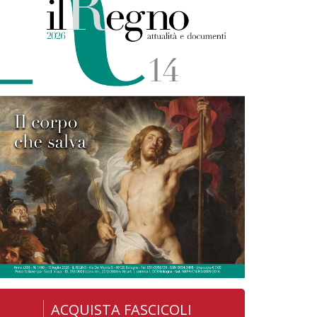
ACQUISTA FASCICOLI