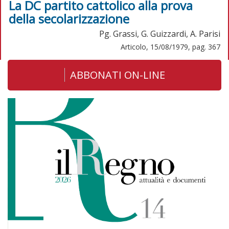
La DC partito cattolico alla prova
della secolarizzazione
Pg. Grassi, G. Guizzardi, A. Parisi
Articolo, 15/08/1979, pag. 367
ABBONATI ON-LINE