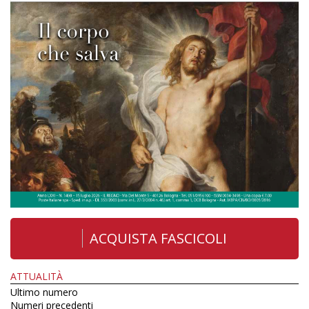
ACQUISTA FASCICOLI
ATTUALITÀ
Ultimo numero
Numeri precedenti