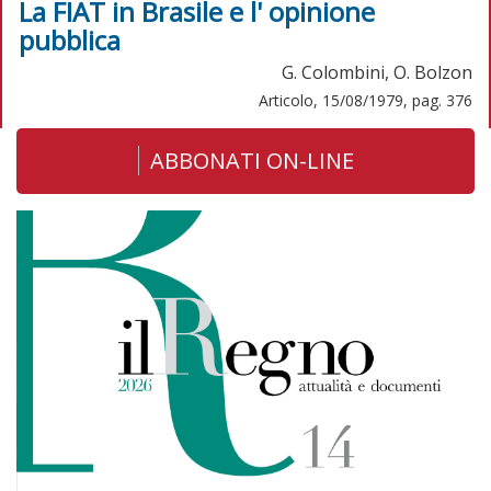
La FIAT in Brasile e l' opinione
pubblica
G. Colombini, O. Bolzon
Articolo, 15/08/1979, pag. 376
ABBONATI ON-LINE