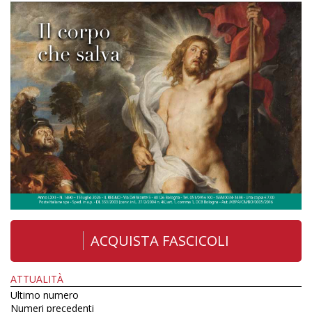
ACQUISTA FASCICOLI
ATTUALITÀ
Ultimo numero
Numeri precedenti