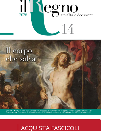
ACQUISTA FASCICOLI