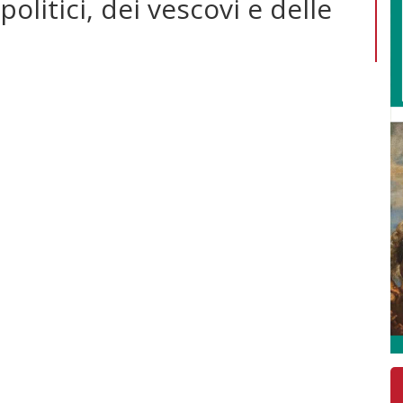
politici, dei vescovi e delle