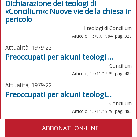
Dichiarazione dei teologi di
«Concilium»: Nuove vie della chiesa in
pericolo
I teologi di Concilium
Articolo, 15/07/1984, pag. 327
Attualità, 1979-22
Preoccupati per alcuni teologi …
Concilium
Articolo, 15/11/1979, pag. 485
Attualità, 1979-22
Preoccupati per alcuni teologi…
Concilium
Articolo, 15/11/1979, pag. 485
ABBONATI ON-LINE