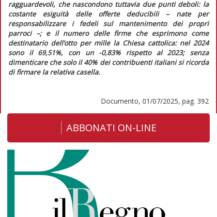
ragguardevoli, che nascondono tuttavia due punti deboli: la
costante esiguità delle offerte deducibili – nate per
responsabilizzare i fedeli sul mantenimento dei propri
parroci –; e il numero delle firme che esprimono come
destinatario dell’otto per mille la Chiesa cattolica: nel 2024
sono il 69,51%, con un -0,83% rispetto al 2023; senza
dimenticare che solo il 40% dei contribuenti italiani si ricorda
di firmare la relativa casella.
Documento, 01/07/2025, pag. 392
ABBONATI ON-LINE