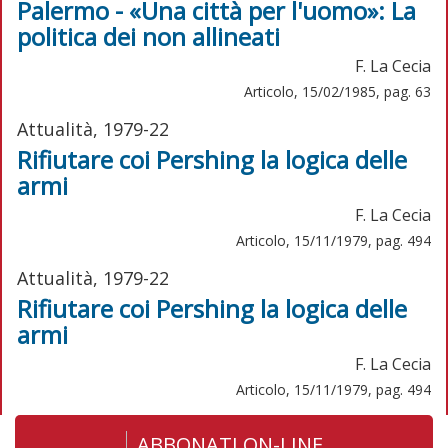
Palermo - «Una città per l'uomo»: La
politica dei non allineati
F. La Cecia
Articolo, 15/02/1985, pag. 63
Attualità, 1979-22
Rifiutare coi Pershing la logica delle
armi
F. La Cecia
Articolo, 15/11/1979, pag. 494
Attualità, 1979-22
Rifiutare coi Pershing la logica delle
armi
F. La Cecia
Articolo, 15/11/1979, pag. 494
ABBONATI ON-LINE