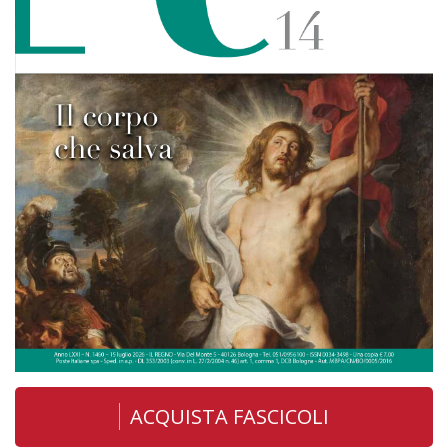
ACQUISTA FASCICOLI