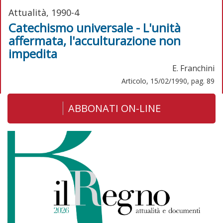
Attualità, 1990-4
Catechismo universale - L'unità
affermata, l'acculturazione non
impedita
E. Franchini
Articolo, 15/02/1990, pag. 89
ABBONATI ON-LINE