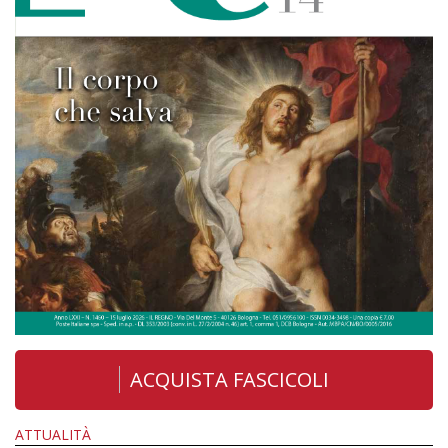
ACQUISTA FASCICOLI
ATTUALITÀ