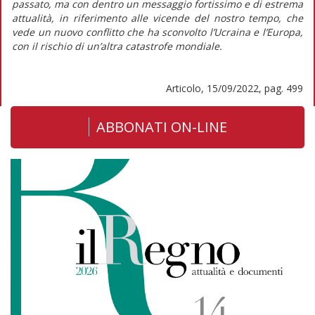
passato, ma con dentro un messaggio fortissimo e di estrema
attualità, in riferimento alle vicende del nostro tempo, che
vede un nuovo conflitto che ha sconvolto l’Ucraina e l’Europa,
con il rischio di un’altra catastrofe mondiale.
Articolo, 15/09/2022, pag. 499
ABBONATI ON-LINE