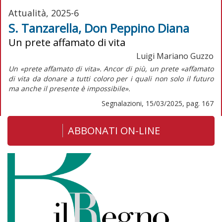
Attualità, 2025-6
S. Tanzarella, Don Peppino Diana
Un prete affamato di vita
Luigi Mariano Guzzo
Un «prete affamato di vita». Ancor di più, un prete «affamato
di vita da donare a tutti coloro per i quali non solo il futuro
ma anche il presente è impossibile».
Segnalazioni, 15/03/2025, pag. 167
ABBONATI ON-LINE