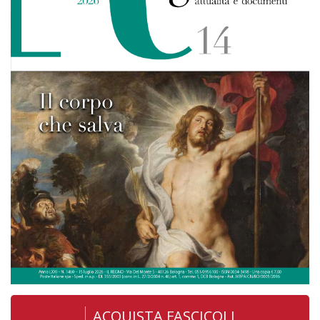
ACQUISTA FASCICOLI