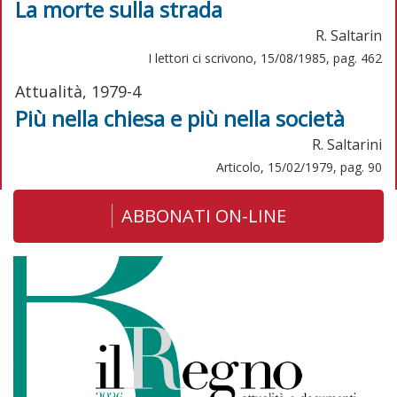
La morte sulla strada
R. Saltarin
I lettori ci scrivono, 15/08/1985, pag. 462
Attualità, 1979-4
Più nella chiesa e più nella società
R. Saltarini
Articolo, 15/02/1979, pag. 90
ABBONATI ON-LINE