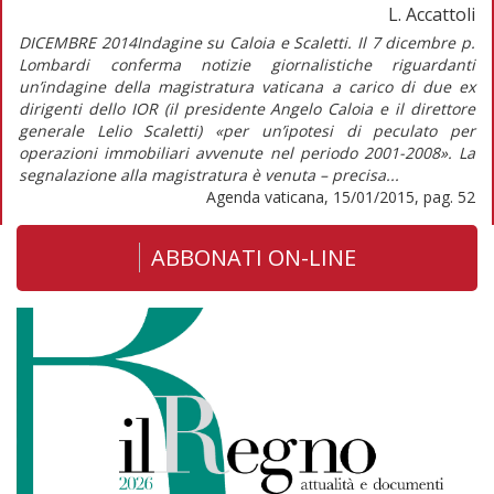
L. Accattoli
DICEMBRE 2014Indagine su Caloia e Scaletti. Il 7 dicembre p.
Lombardi conferma notizie giornalistiche riguardanti
un’indagine della magistratura vaticana a carico di due ex
dirigenti dello IOR (il presidente Angelo Caloia e il direttore
generale Lelio Scaletti) «per un’ipotesi di peculato per
operazioni immobiliari avvenute nel periodo 2001-2008». La
segnalazione alla magistratura è venuta – precisa...
Agenda vaticana, 15/01/2015, pag. 52
ABBONATI ON-LINE