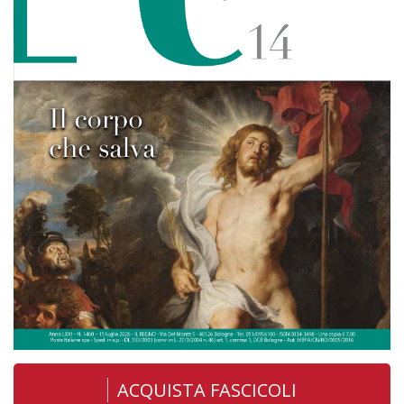
ACQUISTA FASCICOLI