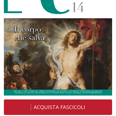
ACQUISTA FASCICOLI