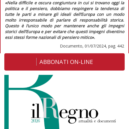
«Nella difficile e oscura congiuntura in cui si trovano oggi la
politica e il pensiero, dobbiamo respingere la tendenza di
tutte le parti a minare gli ideali dell’Europa con un modo
molto irresponsabile di parlare di responsabilità storica.
Questo è l’unico modo per mantenere anche gli impegni
storici dell’Europa e per evitare che questi impegni diventino
essi stessi forme nazionali di pensiero mitico».
Documento, 01/07/2024, pag. 442
ABBONATI ON-LINE