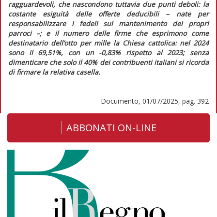
ragguardevoli, che nascondono tuttavia due punti deboli: la
costante esiguità delle offerte deducibili – nate per
responsabilizzare i fedeli sul mantenimento dei propri
parroci –; e il numero delle firme che esprimono come
destinatario dell’otto per mille la Chiesa cattolica: nel 2024
sono il 69,51%, con un -0,83% rispetto al 2023; senza
dimenticare che solo il 40% dei contribuenti italiani si ricorda
di firmare la relativa casella.
Documento, 01/07/2025, pag. 392
ABBONATI ON-LINE