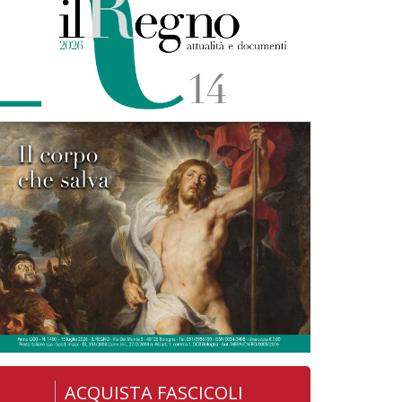
ACQUISTA FASCICOLI