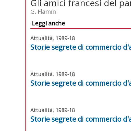
Gli amici francesi del p
G. Flamini
Leggi anche
Attualità, 1989-18
Storie segrete di commercio d'
Attualità, 1989-18
Storie segrete di commercio d'
Attualità, 1989-18
Storie segrete di commercio d'