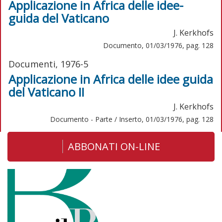
Applicazione in Africa delle idee-
guida del Vaticano
J. Kerkhofs
Documento, 01/03/1976, pag. 128
Documenti, 1976-5
Applicazione in Africa delle idee guida
del Vaticano II
J. Kerkhofs
Documento - Parte / Inserto, 01/03/1976, pag. 128
ABBONATI ON-LINE