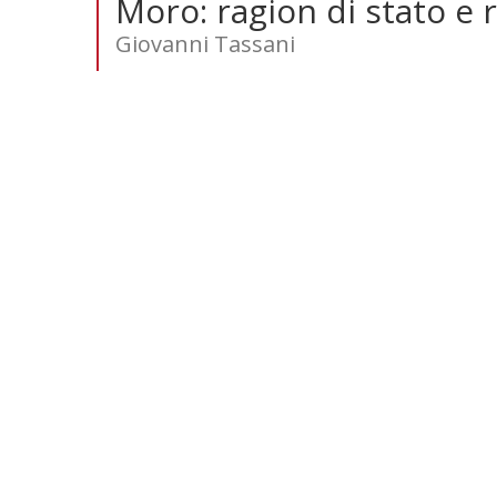
Moro: ragion di stato e 
Giovanni Tassani