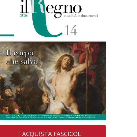
ACQUISTA FASCICOLI