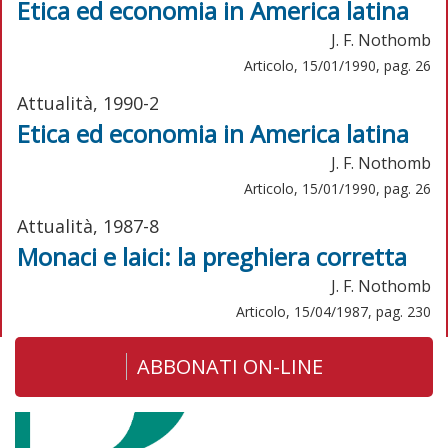
Etica ed economia in America latina
J. F. Nothomb
Articolo, 15/01/1990, pag. 26
Attualità, 1990-2
Etica ed economia in America latina
J. F. Nothomb
Articolo, 15/01/1990, pag. 26
Attualità, 1987-8
Monaci e laici: la preghiera corretta
J. F. Nothomb
Articolo, 15/04/1987, pag. 230
ABBONATI ON-LINE