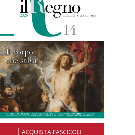
ACQUISTA FASCICOLI