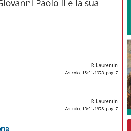
iovanni Paolo II e la sua
R. Laurentin
Articolo, 15/01/1978, pag. 7
R. Laurentin
Articolo, 15/01/1978, pag. 7
ione