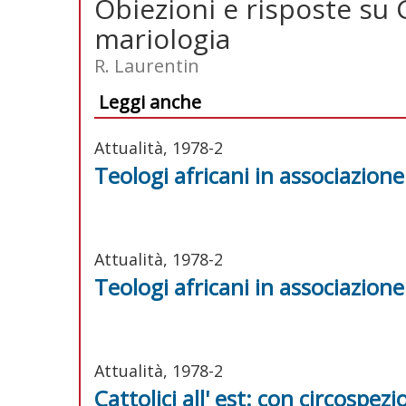
Obiezioni e risposte su G
mariologia
R. Laurentin
Leggi anche
Attualità, 1978-2
Teologi africani in associazione
Attualità, 1978-2
Teologi africani in associazione
Attualità, 1978-2
Cattolici all' est: con circospez