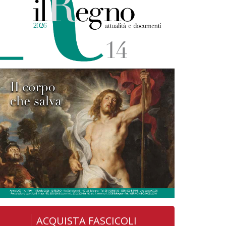
ACQUISTA FASCICOLI