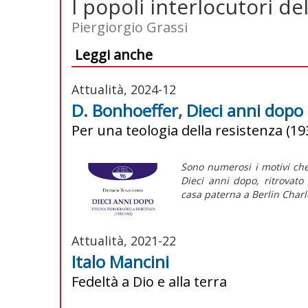
I popoli interlocutori de
Piergiorgio Grassi
Leggi anche
Attualità, 2024-12
D. Bonhoeffer, Dieci anni dopo
Per una teologia della resistenza (1
Sono numerosi i motivi che
Dieci anni dopo,
ritrovato
casa paterna a Berlin Charl
Attualità, 2021-22
Italo Mancini
Fedeltà a Dio e alla terra