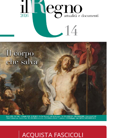
ACQUISTA FASCICOLI