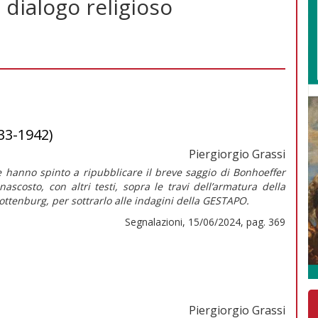
l dialogo religioso
933-1942)
Piergiorgio Grassi
 hanno spinto a ripubblicare il breve saggio di Bonhoeffer
 nascosto, con altri testi, sopra le travi dell’armatura della
ottenburg, per sottrarlo alle indagini della GESTAPO.
Segnalazioni, 15/06/2024, pag. 369
Piergiorgio Grassi